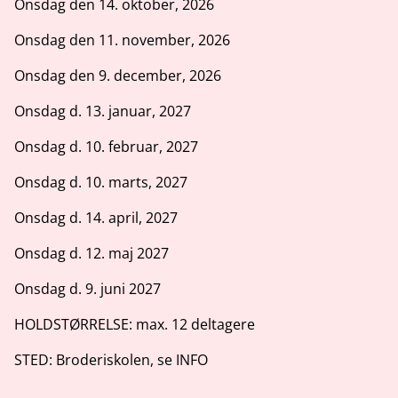
Onsdag den 14. oktober, 2026
Onsdag den 11. november, 2026
Onsdag den 9. december, 2026
Onsdag d. 13. januar, 2027
Onsdag d. 10. februar, 2027
Onsdag d. 10. marts, 2027
Onsdag d. 14. april, 2027
Onsdag d. 12. maj 2027
Onsdag d. 9. juni 2027
HOLDSTØRRELSE: max. 12 deltagere
STED: Broderiskolen, se INFO