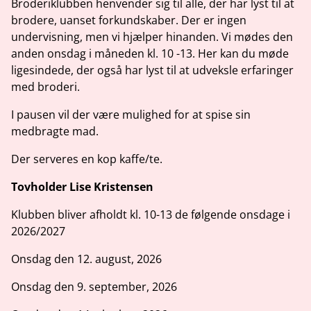
Broderiklubben henvender sig til alle, der har lyst til at
brodere, uanset forkundskaber. Der er ingen
undervisning, men vi hjælper hinanden. Vi mødes den
anden onsdag i måneden kl. 10 -13. Her kan du møde
ligesindede, der også har lyst til at udveksle erfaringer
med broderi.
I pausen vil der være mulighed for at spise sin
medbragte mad.
Der serveres en kop kaffe/te.
Tovholder Lise Kristensen
Klubben bliver afholdt kl. 10-13 de følgende onsdage i
2026/2027
Onsdag den 12. august, 2026
Onsdag den 9. september, 2026