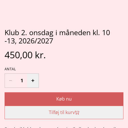
Klub 2. onsdag i måneden kl. 10
-13, 2026/2027
450,00 kr.
ANTAL
Køb nu
Tilføj til kurv