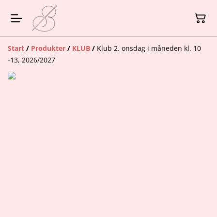
Start
/
Produkter
/
KLUB
/
Klub 2. onsdag i måneden kl. 10
-13, 2026/2027