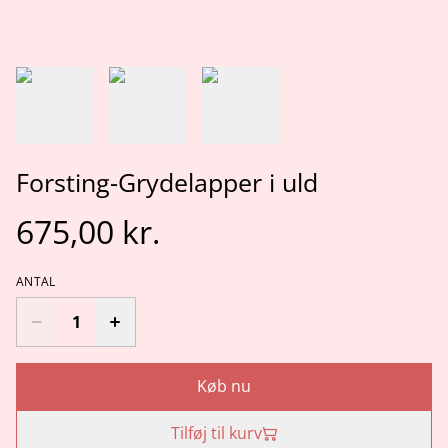
Forsting-Grydelapper i uld
675,00 kr.
ANTAL
Køb nu
Tilføj til kurv