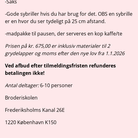
-Saks
-Gode sybriller hvis du har brug for det. OBS en sybrille
er en hvor du ser tydeligt på 25 cm afstand.
-madpakke til pausen, der serveres en kop kaffe/te
Prisen på kr. 675,00 er inklusiv materialer til 2
grydelapper og moms efter den nye lov fra 1.1.2026
Ved afbud efter tilmeldingsfristen refunderes
betalingen ikke!
Antal deltager:
6-10 personer
Broderiskolen
Frederiksholms Kanal 26E
1220 København K150