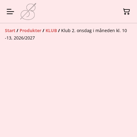
Start
/
Produkter
/
KLUB
/
Klub 2. onsdag i måneden kl. 10
-13, 2026/2027