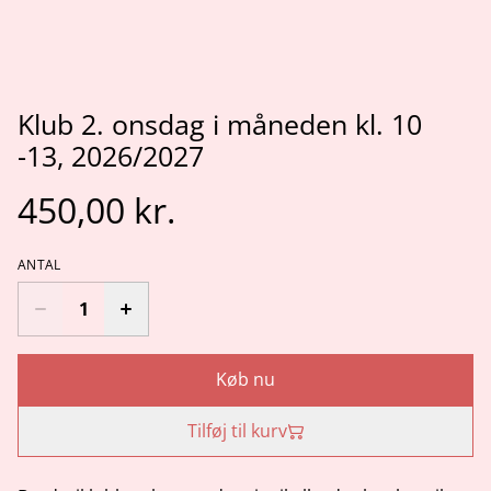
Klub 2. onsdag i måneden kl. 10
-13, 2026/2027
450,00 kr.
ANTAL
Køb nu
Tilføj til kurv