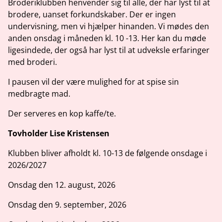
Broderiklubben henvender sig til alle, der har lyst til at
brodere, uanset forkundskaber. Der er ingen
undervisning, men vi hjælper hinanden. Vi mødes den
anden onsdag i måneden kl. 10 -13. Her kan du møde
ligesindede, der også har lyst til at udveksle erfaringer
med broderi.
I pausen vil der være mulighed for at spise sin
medbragte mad.
Der serveres en kop kaffe/te.
Tovholder Lise Kristensen
Klubben bliver afholdt kl. 10-13 de følgende onsdage i
2026/2027
Onsdag den 12. august, 2026
Onsdag den 9. september, 2026