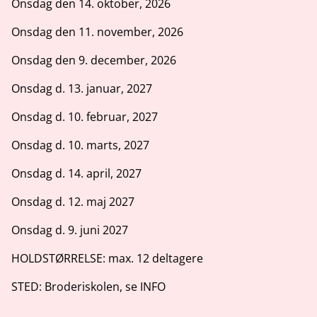
Onsdag den 14. oktober, 2026
Onsdag den 11. november, 2026
Onsdag den 9. december, 2026
Onsdag d. 13. januar, 2027
Onsdag d. 10. februar, 2027
Onsdag d. 10. marts, 2027
Onsdag d. 14. april, 2027
Onsdag d. 12. maj 2027
Onsdag d. 9. juni 2027
HOLDSTØRRELSE: max. 12 deltagere
STED: Broderiskolen, se INFO