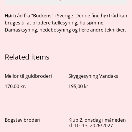
Hørtråd fra "Bockens" i Sverige. Denne fine hørtråd kan
bruges til at brodere tællesyning, hulsømme,
Damasksyning, hedebosyning og flere andre teknikker.
Related items
Mellor til guldbroderi
Skyggesyning Vandaks
170,00 kr.
195,00 kr.
Bogstav broderi
Klub 2. onsdag i måneden
kl. 10 -13, 2026/2027